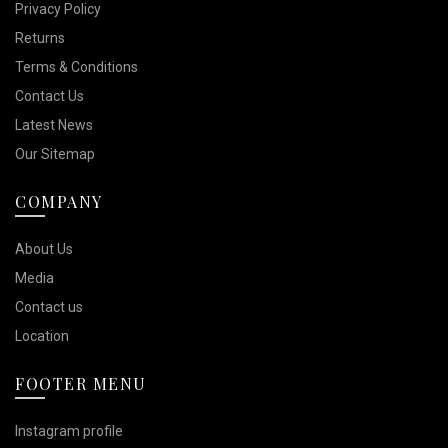
Privacy Policy
Returns
Terms & Conditions
Contact Us
Latest News
Our Sitemap
COMPANY
About Us
Media
Contact us
Location
FOOTER MENU
Instagram profile