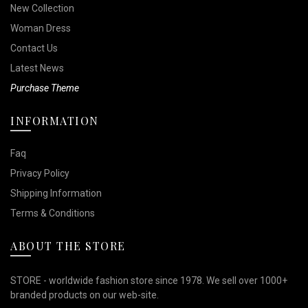
New Collection
Woman Dress
Contact Us
Latest News
Purchase Theme
INFORMATION
Faq
Privacy Policy
Shipping Information
Terms & Conditions
ABOUT THE STORE
STORE - worldwide fashion store since 1978. We sell over 1000+
branded products on our web-site.